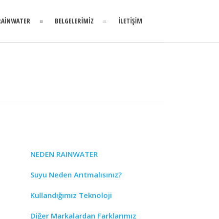
RAİNWATER
BELGELERİMİZ
İLETİŞİM
NEDEN RAINWATER
Suyu Neden Arıtmalısınız?
Kullandığımız Teknoloji
Diğer Markalardan Farklarımız