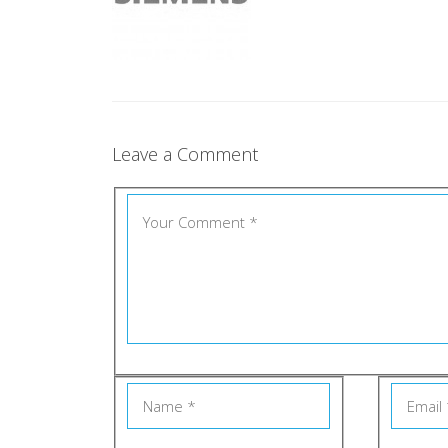
Leave a Comment