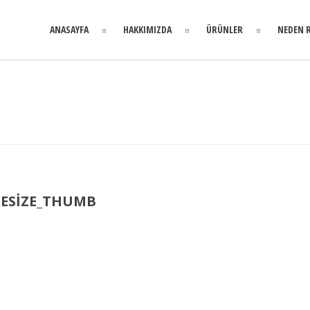
ANASAYFA
HAKKIMIZDA
ÜRÜNLER
NEDEN 
RESIZE_THUMB