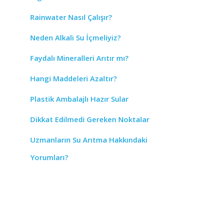
Rainwater Nasıl Çalışır?
Neden Alkali Su İçmeliyiz?
Faydalı Mineralleri Arıtır mı?
Hangi Maddeleri Azaltır?
Plastik Ambalajlı Hazır Sular
Dikkat Edilmedi Gereken Noktalar
Uzmanların Su Arıtma Hakkındaki
Yorumları?