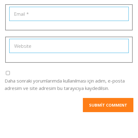
Daha sonraki yorumlarımda kullanılması için adım, e-posta
adresim ve site adresim bu tarayıcıya kaydedilsin.