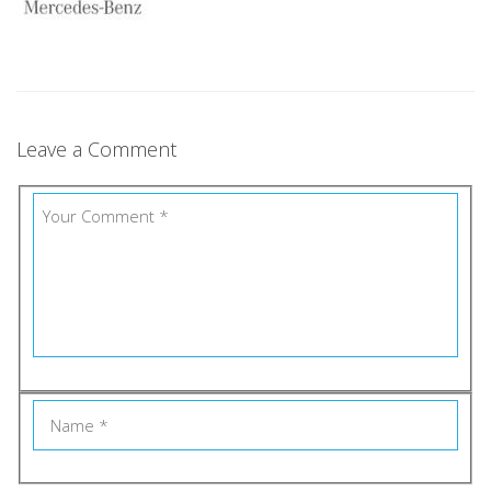
Leave a Comment