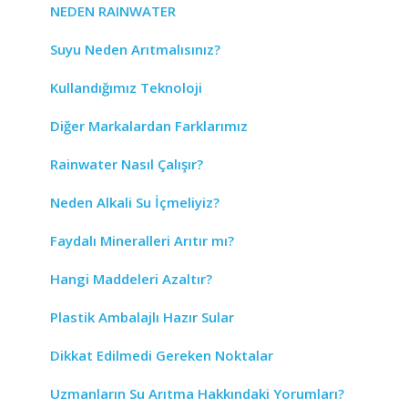
NEDEN RAINWATER
Suyu Neden Arıtmalısınız?
Kullandığımız Teknoloji
Diğer Markalardan Farklarımız
Rainwater Nasıl Çalışır?
Neden Alkali Su İçmeliyiz?
Faydalı Mineralleri Arıtır mı?
Hangi Maddeleri Azaltır?
Plastik Ambalajlı Hazır Sular
Dikkat Edilmedi Gereken Noktalar
Uzmanların Su Arıtma Hakkındaki Yorumları?