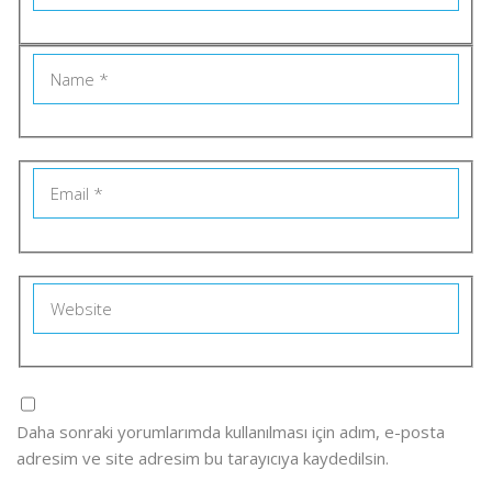
Daha sonraki yorumlarımda kullanılması için adım, e-posta
adresim ve site adresim bu tarayıcıya kaydedilsin.