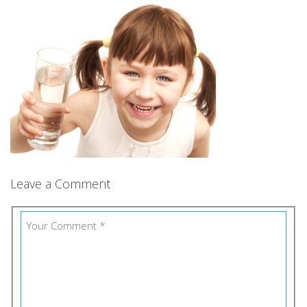
Leave a Comment