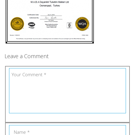
Leave a Comment