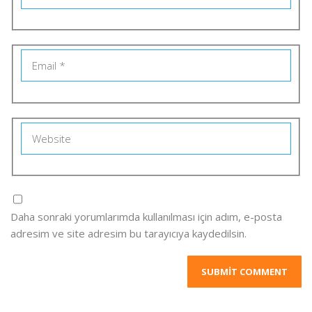
Daha sonraki yorumlarımda kullanılması için adım, e-posta
adresim ve site adresim bu tarayıcıya kaydedilsin.