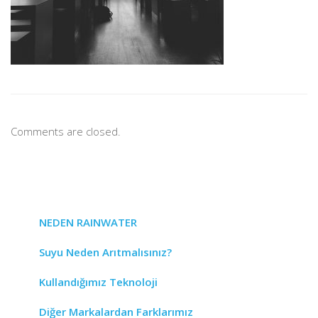
Comments are closed.
NEDEN RAINWATER
Suyu Neden Arıtmalısınız?
Kullandığımız Teknoloji
Diğer Markalardan Farklarımız