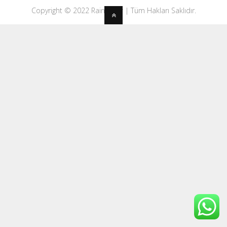
Copyright © 2022 Rainwater | Tüm Hakları Saklıdır.