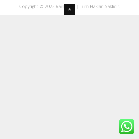
Copyright © 2022 Rainwater | Tüm Hakları Saklıdır.