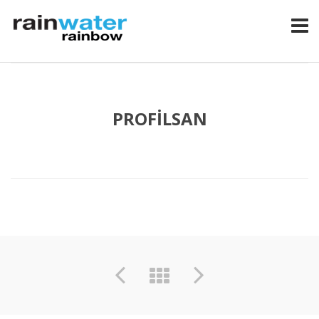
PROFILSAN